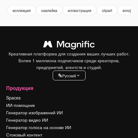
коллекция
наклейка
иллюстрация
clipart
emoji
Креативная платформа для создания ваших лучших работ.
Более 1 миллиона подписчиков среди креаторов,
предприятий, агентств и студий.
Pусский
Продукция
Spaces
ИИ-помощник
Генератор изображений ИИ
Генератор видео ИИ
Генератор голоса на основе ИИ
Стоковый контент