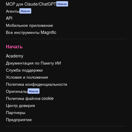
MCP для Claude/ChatGPT
Новое
Агенты
Новое
API
Мобильное приложение
Все инструменты Magnific
Начать
Academy
Документация по Пакету ИИ
Служба поддержки
Условия и положения
Политика конфиденциальности
Оригиналы
Новое
Политика файлов cookie
Центр доверия
Партнеры
Предприятие