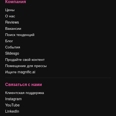
Компания
Цены
О нас
Reviews
Вакансии
Поиск тенденций
Блог
События
Slidesgo
Продайте свой контент
Помещение для прессы
Ищете magnific.ai
Связаться с нами
Клиентская поддержка
Instagram
YouTube
LinkedIn