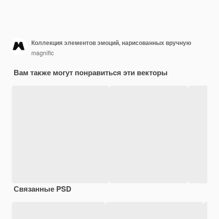
Коллекция элементов эмоций, нарисованных вручную
magnific
Вам также могут понравиться эти векторы
Связанные PSD