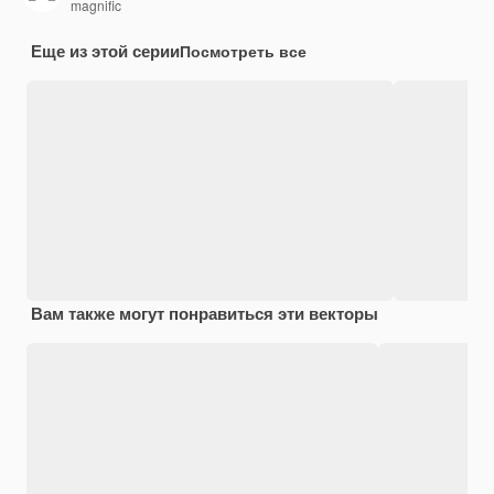
magnific
Еще из этой серии
Посмотреть все
Вам также могут понравиться эти векторы