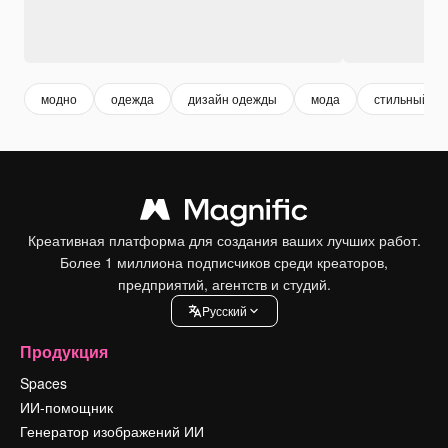
модно
одежда
дизайн одежды
мода
стильный
Креативная платформа для создания ваших лучших работ.
Более 1 миллиона подписчиков среди креаторов,
предприятий, агентств и студий.
Pусский
Продукция
Spaces
ИИ-помощник
Генератор изображений ИИ