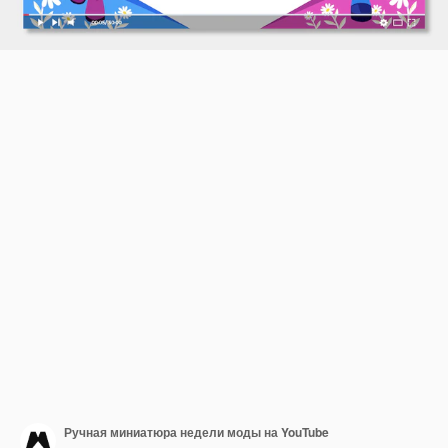
Ручная миниатюра недели моды на YouTube