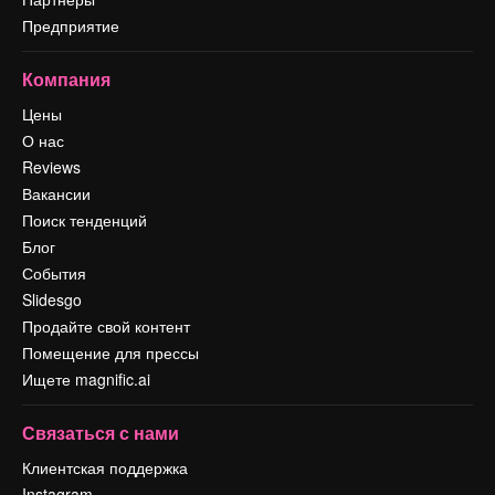
Предприятие
Компания
Цены
О нас
Reviews
Вакансии
Поиск тенденций
Блог
События
Slidesgo
Продайте свой контент
Помещение для прессы
Ищете magnific.ai
Связаться с нами
Клиентская поддержка
Instagram