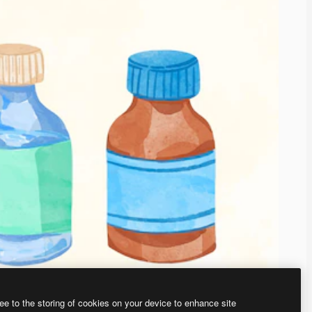
ee to the storing of cookies on your device to enhance site