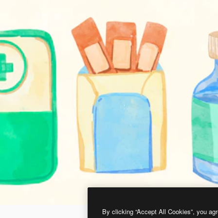
By clicking “Accept All Cookies”, you agr