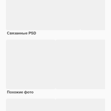
Связанные PSD
Похожие фото