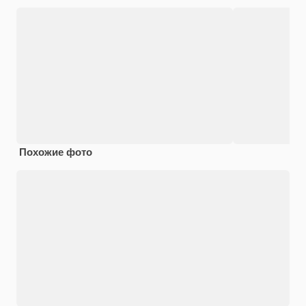
Похожие фото