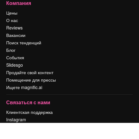
Компания
Цены
О нас
Reviews
Вакансии
Поиск тенденций
Блог
События
Slidesgo
Продайте свой контент
Помещение для прессы
Ищете magnific.ai
Связаться с нами
Клиентская поддержка
Instagram
YouTube
LinkedIn