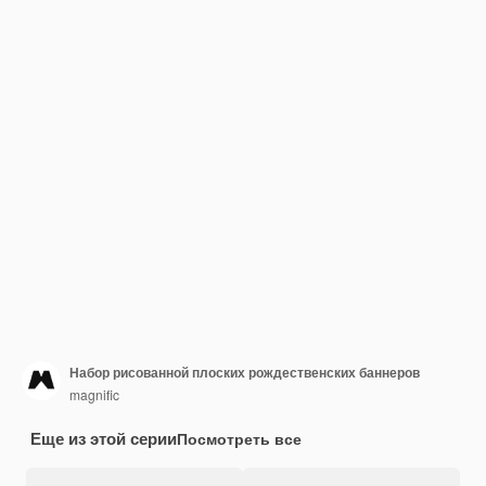
Набор рисованной плоских рождественских баннеров
magnific
Еще из этой серии
Посмотреть все