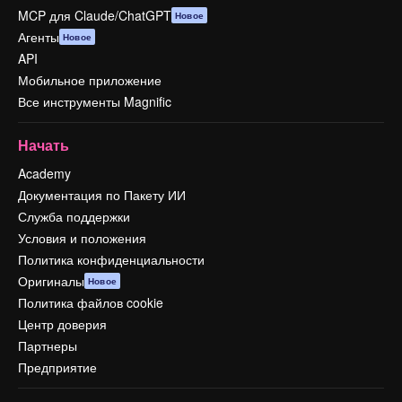
MCP для Claude/ChatGPT
Новое
Агенты
Новое
API
Мобильное приложение
Все инструменты Magnific
Начать
Academy
Документация по Пакету ИИ
Служба поддержки
Условия и положения
Политика конфиденциальности
Оригиналы
Новое
Политика файлов cookie
Центр доверия
Партнеры
Предприятие