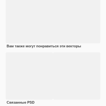
Вам также могут понравиться эти векторы
Связанные PSD