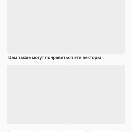
Вам также могут понравиться эти векторы