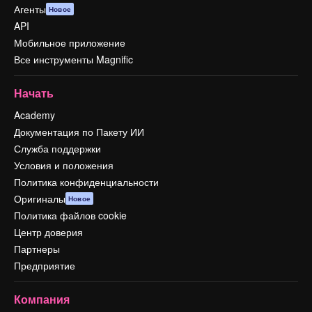
Агенты
Новое
API
Мобильное приложение
Все инструменты Magnific
Начать
Academy
Документация по Пакету ИИ
Служба поддержки
Условия и положения
Политика конфиденциальности
Оригиналы
Новое
Политика файлов cookie
Центр доверия
Партнеры
Предприятие
Компания