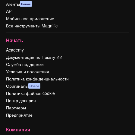
Агенты
Новое
API
Мобильное приложение
Все инструменты Magnific
Начать
Academy
Документация по Пакету ИИ
Служба поддержки
Условия и положения
Политика конфиденциальности
Оригиналы
Новое
Политика файлов cookie
Центр доверия
Партнеры
Предприятие
Компания