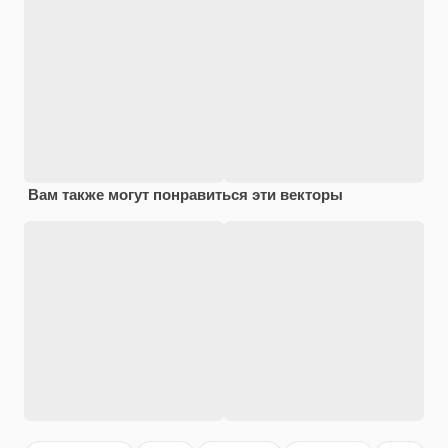
Вам также могут понравиться эти векторы