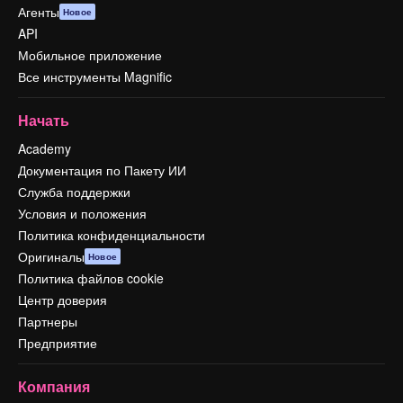
Агенты
Новое
API
Мобильное приложение
Все инструменты Magnific
Начать
Academy
Документация по Пакету ИИ
Служба поддержки
Условия и положения
Политика конфиденциальности
Оригиналы
Новое
Политика файлов cookie
Центр доверия
Партнеры
Предприятие
Компания