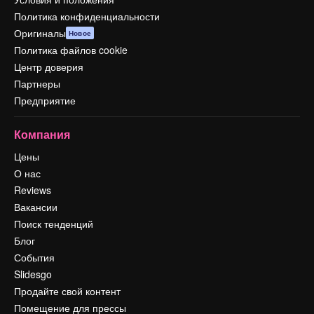
Политика конфиденциальности
Оригиналы
Новое
Политика файлов cookie
Центр доверия
Партнеры
Предприятие
Компания
Цены
О нас
Reviews
Вакансии
Поиск тенденций
Блог
События
Slidesgo
Продайте свой контент
Помещение для прессы