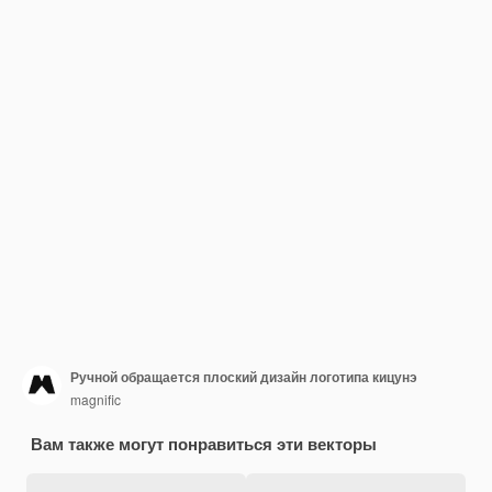
Ручной обращается плоский дизайн логотипа кицунэ
magnific
Вам также могут понравиться эти векторы