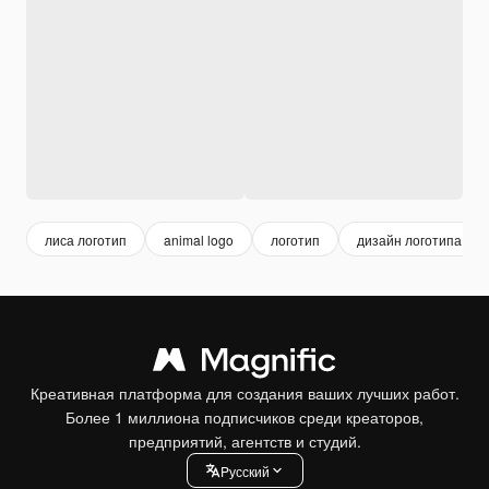
лиса логотип
animal logo
логотип
дизайн логотипа
Креативная платформа для создания ваших лучших работ.
Более 1 миллиона подписчиков среди креаторов,
предприятий, агентств и студий.
Pусский