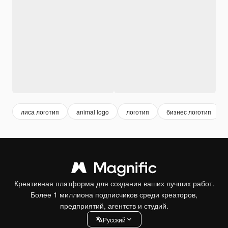
лиса логотип
animal logo
логотип
бизнес логотип
Креативная платформа для создания ваших лучших работ.
Более 1 миллиона подписчиков среди креаторов,
предприятий, агентств и студий.
Pусский