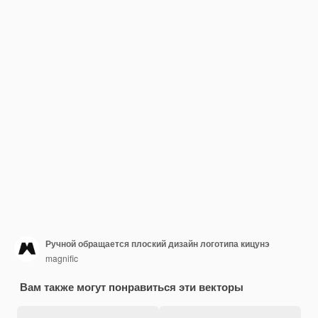
Ручной обращается плоский дизайн логотипа кицунэ
magnific
Вам также могут понравиться эти векторы