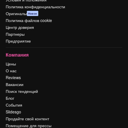
Политика конфиденциальности
Оригиналы
Новое
Политика файлов cookie
Центр доверия
Партнеры
Предприятие
Компания
Цены
О нас
Reviews
Вакансии
Поиск тенденций
Блог
События
Slidesgo
Продайте свой контент
Помещение для прессы