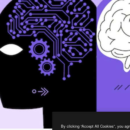
By clicking “Accept All Cookies”, you agr