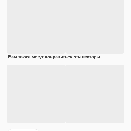
Вам также могут понравиться эти векторы