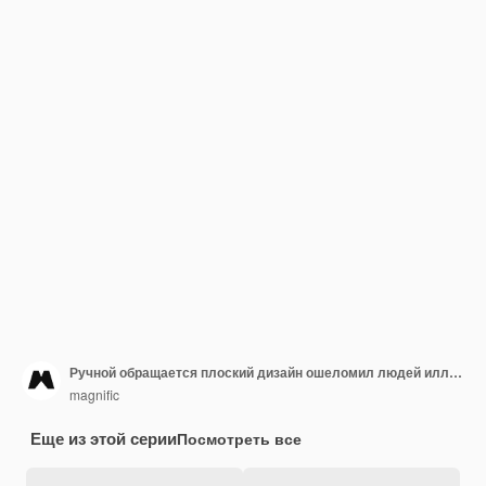
Ручной обращается плоский дизайн ошеломил людей иллюстрацией
magnific
Еще из этой серии
Посмотреть все