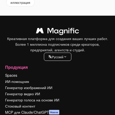
иллюстрация
Креативная платформа для создания ваших лучших работ.
Более 1 миллиона подписчиков среди креаторов,
предприятий, агентств и студий.
Pусский
Продукция
Spaces
ИИ-помощник
Генератор изображений ИИ
Генератор видео ИИ
Генератор голоса на основе ИИ
Стоковый контент
MCP для Claude/ChatGPT
Новое