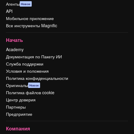
Агенты
Новое
API
Мобильное приложение
Все инструменты Magnific
Начать
Academy
Документация по Пакету ИИ
Служба поддержки
Условия и положения
Политика конфиденциальности
Оригиналы
Новое
Политика файлов cookie
Центр доверия
Партнеры
Предприятие
Компания