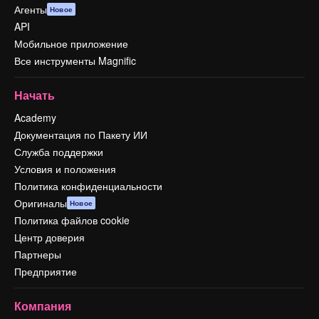
Агенты
Новое
API
Мобильное приложение
Все инструменты Magnific
Начать
Academy
Документация по Пакету ИИ
Служба поддержки
Условия и положения
Политика конфиденциальности
Оригиналы
Новое
Политика файлов cookie
Центр доверия
Партнеры
Предприятие
Компания