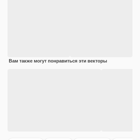
Вам также могут понравиться эти векторы