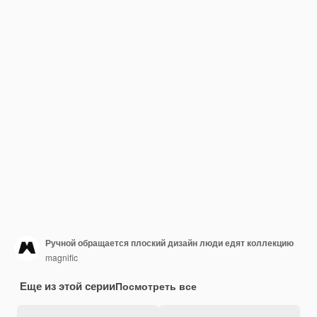
Ручной обращается плоский дизайн люди едят коллекцию
magnific
Еще из этой серии
Посмотреть все