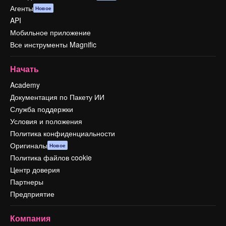
Агенты
Новое
API
Мобильное приложение
Все инструменты Magnific
Начать
Academy
Документация по Пакету ИИ
Служба поддержки
Условия и положения
Политика конфиденциальности
Оригиналы
Новое
Политика файлов cookie
Центр доверия
Партнеры
Предприятие
Компания