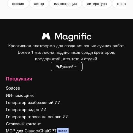
поэзия
автор
иллюстрация
литература
книга
Креативная платформа для создания ваших лучших работ.
Более 1 миллиона подписчиков среди креаторов,
предприятий, агентств и студий.
Pусский
Продукция
Spaces
ИИ-помощник
Генератор изображений ИИ
Генератор видео ИИ
Генератор голоса на основе ИИ
Стоковый контент
MCP для Claude/ChatGPT
Новое