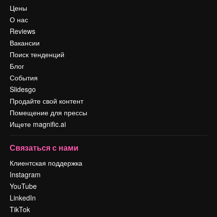
Цены
О нас
Reviews
Вакансии
Поиск тенденций
Блог
События
Slidesgo
Продайте свой контент
Помещение для прессы
Ищете magnific.ai
Связаться с нами
Клиентская поддержка
Instagram
YouTube
LinkedIn
TikTok