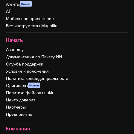
Агенты
Новое
API
Мобильное приложение
Все инструменты Magnific
Начать
Academy
Документация по Пакету ИИ
Служба поддержки
Условия и положения
Политика конфиденциальности
Оригиналы
Новое
Политика файлов cookie
Центр доверия
Партнеры
Предприятие
Компания