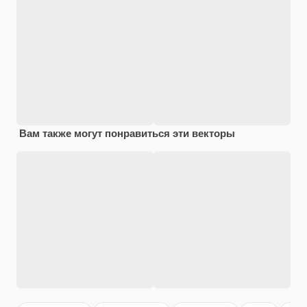
Вам также могут понравиться эти векторы