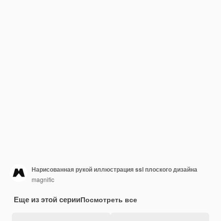
Нарисованная рукой иллюстрация ssl плоского дизайна
magnific
Еще из этой серии
Посмотреть все