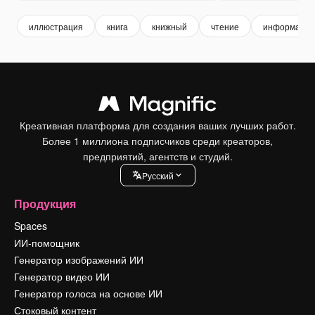
иллюстрация
книга
книжный
чтение
информация
Креативная платформа для создания ваших лучших работ.
Более 1 миллиона подписчиков среди креаторов,
предприятий, агентств и студий.
Pусский
Продукция
Spaces
ИИ-помощник
Генератор изображений ИИ
Генератор видео ИИ
Генератор голоса на основе ИИ
Стоковый контент