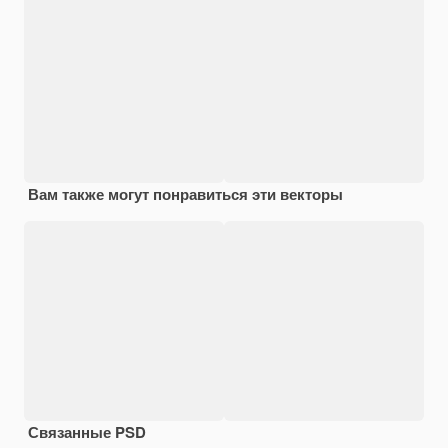
Вам также могут понравиться эти векторы
Связанные PSD