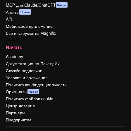
MCP для Claude/ChatGPT
Новое
Агенты
Новое
API
Мобильное приложение
Все инструменты Magnific
Начать
Academy
Документация по Пакету ИИ
Служба поддержки
Условия и положения
Политика конфиденциальности
Оригиналы
Новое
Политика файлов cookie
Центр доверия
Партнеры
Предприятие