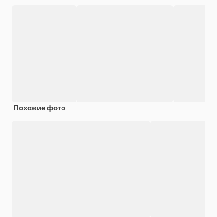
Похожие фото