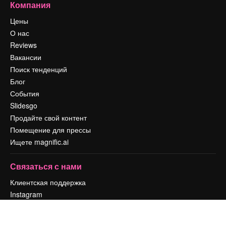
Компания
Цены
О нас
Reviews
Вакансии
Поиск тенденций
Блог
События
Slidesgo
Продайте свой контент
Помещение для прессы
Ищете magnific.ai
Связаться с нами
Клиентская поддержка
Instagram
YouTube
LinkedIn