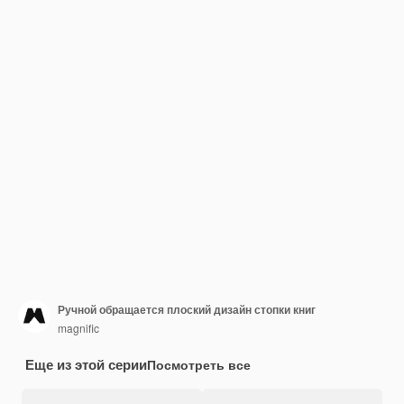
Ручной обращается плоский дизайн стопки книг
magnific
Еще из этой серии
Посмотреть все