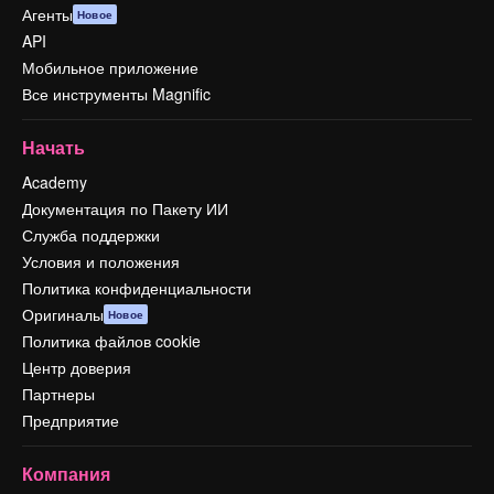
Агенты
Новое
API
Мобильное приложение
Все инструменты Magnific
Начать
Academy
Документация по Пакету ИИ
Служба поддержки
Условия и положения
Политика конфиденциальности
Оригиналы
Новое
Политика файлов cookie
Центр доверия
Партнеры
Предприятие
Компания