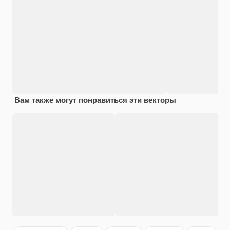
Вам также могут понравиться эти векторы