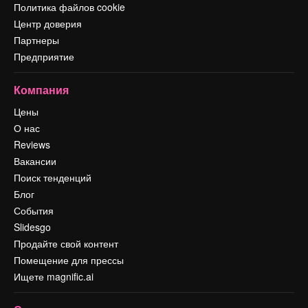
Политика файлов cookie
Центр доверия
Партнеры
Предприятие
Компания
Цены
О нас
Reviews
Вакансии
Поиск тенденций
Блог
События
Slidesgo
Продайте свой контент
Помещение для прессы
Ищете magnific.ai