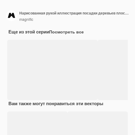
Нарисованная рукой иллюстрация посадки деревьев плоского дизайна
magnific
Еще из этой серии
Посмотреть все
Вам также могут понравиться эти векторы