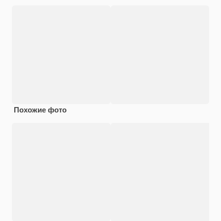
Похожие фото