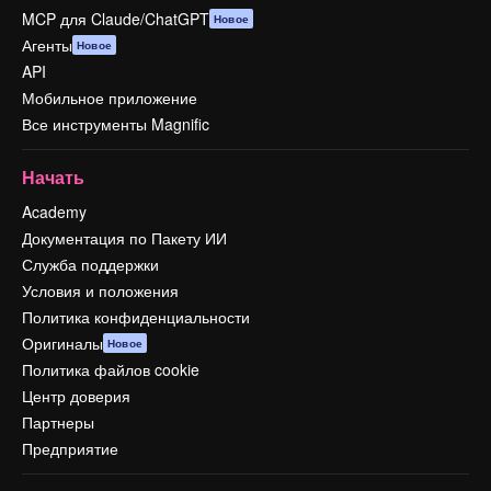
MCP для Claude/ChatGPT
Новое
Агенты
Новое
API
Мобильное приложение
Все инструменты Magnific
Начать
Academy
Документация по Пакету ИИ
Служба поддержки
Условия и положения
Политика конфиденциальности
Оригиналы
Новое
Политика файлов cookie
Центр доверия
Партнеры
Предприятие