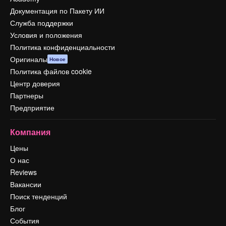
Документация по Пакету ИИ
Служба поддержки
Условия и положения
Политика конфиденциальности
Оригиналы
Новое
Политика файлов cookie
Центр доверия
Партнеры
Предприятие
Компания
Цены
О нас
Reviews
Вакансии
Поиск тенденций
Блог
События