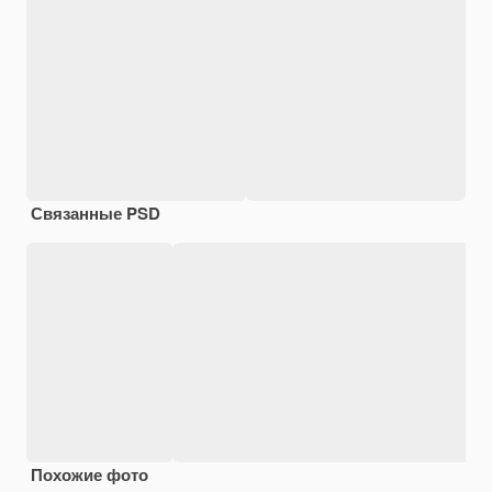
Связанные PSD
Похожие фото