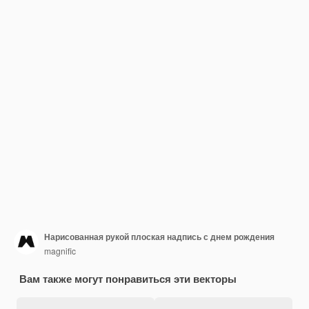
Нарисованная рукой плоская надпись с днем рождения
magnific
Вам также могут понравиться эти векторы