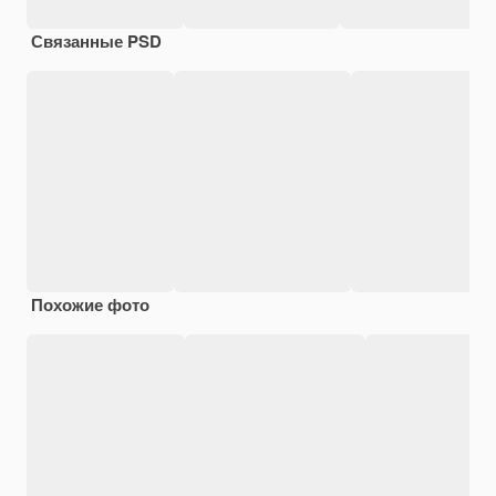
Связанные PSD
Похожие фото