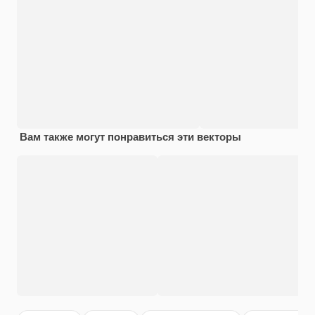
Вам также могут понравиться эти векторы