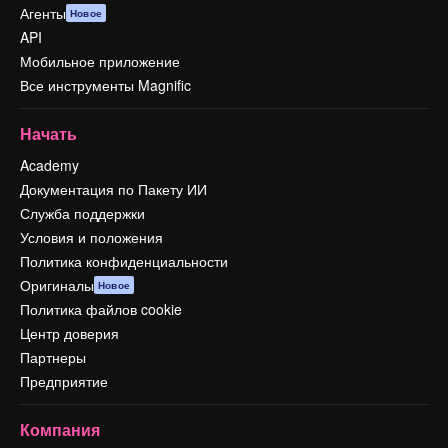
Агенты
Новое
API
Мобильное приложение
Все инструменты Magnific
Начать
Academy
Документация по Пакету ИИ
Служба поддержки
Условия и положения
Политика конфиденциальности
Оригиналы
Новое
Политика файлов cookie
Центр доверия
Партнеры
Предприятие
Компания