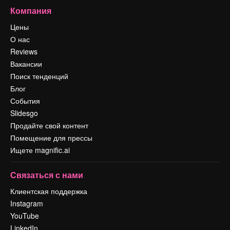
Компания
Цены
О нас
Reviews
Вакансии
Поиск тенденций
Блог
События
Slidesgo
Продайте свой контент
Помещение для прессы
Ищете magnific.ai
Связаться с нами
Клиентская поддержка
Instagram
YouTube
LinkedIn