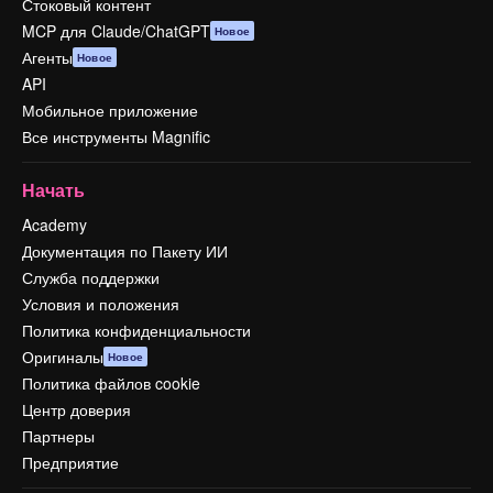
Стоковый контент
MCP для Claude/ChatGPT
Новое
Агенты
Новое
API
Мобильное приложение
Все инструменты Magnific
Начать
Academy
Документация по Пакету ИИ
Служба поддержки
Условия и положения
Политика конфиденциальности
Оригиналы
Новое
Политика файлов cookie
Центр доверия
Партнеры
Предприятие