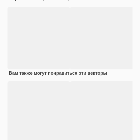
Вам также могут понравиться эти векторы