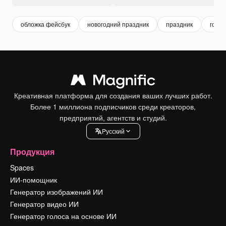
обложка фейсбук
новогодний праздник
праздник
год
Креативная платформа для создания ваших лучших работ.
Более 1 миллиона подписчиков среди креаторов,
предприятий, агентств и студий.
Pусский
Продукция
Spaces
ИИ-помощник
Генератор изображений ИИ
Генератор видео ИИ
Генератор голоса на основе ИИ