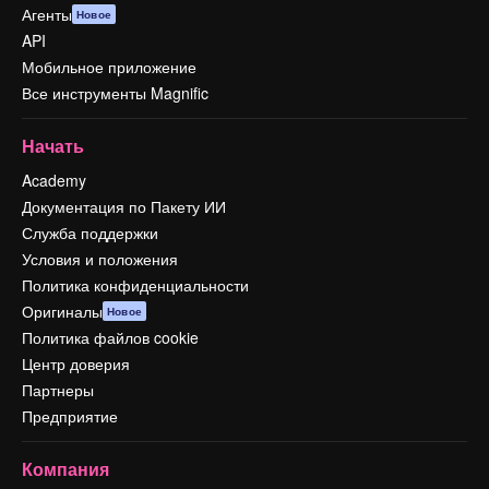
Агенты
Новое
API
Мобильное приложение
Все инструменты Magnific
Начать
Academy
Документация по Пакету ИИ
Служба поддержки
Условия и положения
Политика конфиденциальности
Оригиналы
Новое
Политика файлов cookie
Центр доверия
Партнеры
Предприятие
Компания