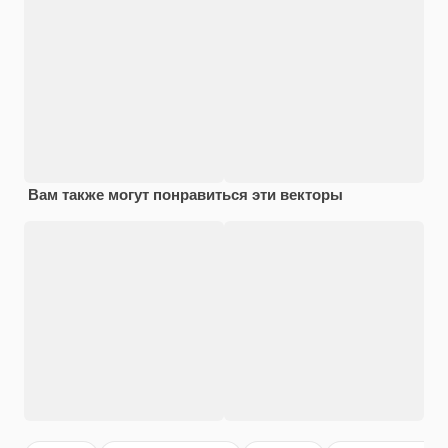
Вам также могут понравиться эти векторы