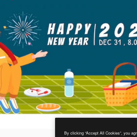
By clicking “Accept All Cookies”, you agr