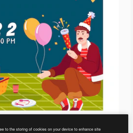
ee to the storing of cookies on your device to enhance site