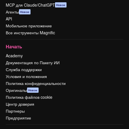
MCP для Claude/ChatGPT
Новое
Агенты
Новое
API
Мобильное приложение
Все инструменты Magnific
Начать
Academy
Документация по Пакету ИИ
Служба поддержки
Условия и положения
Политика конфиденциальности
Оригиналы
Новое
Политика файлов cookie
Центр доверия
Партнеры
Предприятие