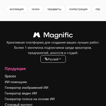
коллекция
сезон
предметы
иллюстрация
clipart
Креативная платформа для создания ваших лучших работ.
Более 1 миллиона подписчиков среди креаторов,
предприятий, агентств и студий.
Pусский
Продукция
Spaces
ИИ-помощник
Генератор изображений ИИ
Генератор видео ИИ
Генератор голоса на основе ИИ
Стоковый контент