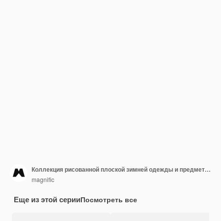
Коллекция рисованной плоской зимней одежды и предметов первой необходимости
magnific
Еще из этой серии
Посмотреть все