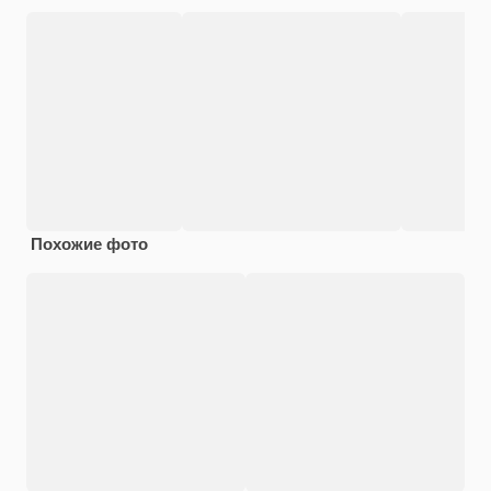
Похожие фото