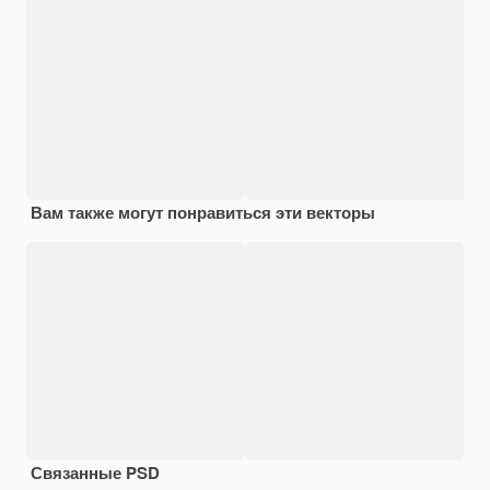
Вам также могут понравиться эти векторы
Связанные PSD