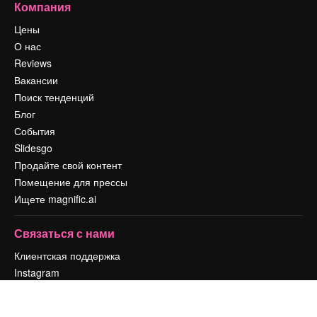
Компания
Цены
О нас
Reviews
Вакансии
Поиск тенденций
Блог
События
Slidesgo
Продайте свой контент
Помещение для прессы
Ищете magnific.ai
Связаться с нами
Клиентская поддержка
Instagram
YouTube
LinkedIn