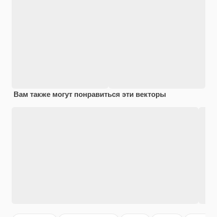
Вам также могут понравиться эти векторы