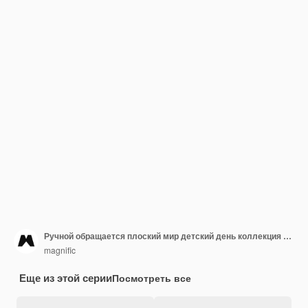
Ручной обращается плоский мир детский день коллекция сообщений instagram
magnific
Еще из этой серии
Посмотреть все