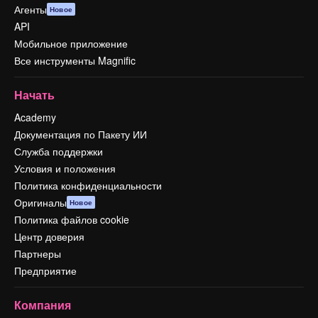
Агенты
Новое
API
Мобильное приложение
Все инструменты Magnific
Начать
Academy
Документация по Пакету ИИ
Служба поддержки
Условия и положения
Политика конфиденциальности
Оригиналы
Новое
Политика файлов cookie
Центр доверия
Партнеры
Предприятие
Компания