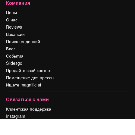
Компания
Цены
О нас
Reviews
Вакансии
Поиск тенденций
Блог
События
Slidesgo
Продайте свой контент
Помещение для прессы
Ищете magnific.ai
Связаться с нами
Клиентская поддержка
Instagram
YouTube
LinkedIn