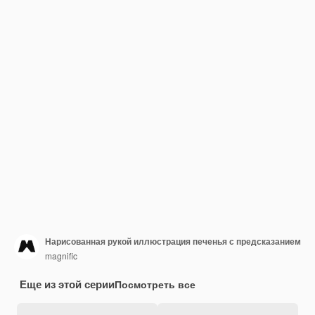
Нарисованная рукой иллюстрация печенья с предсказанием
magnific
Еще из этой серии
Посмотреть все