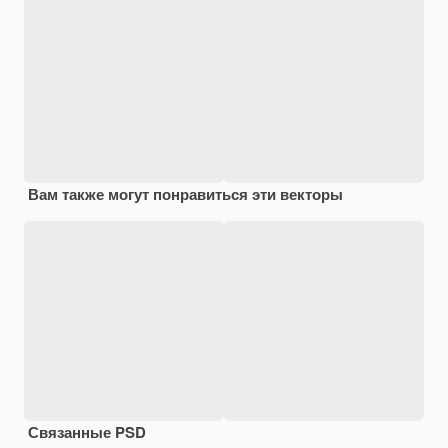
Вам также могут понравиться эти векторы
Связанные PSD