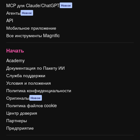
MCP для Claude/ChatGPT
Новое
Агенты
Новое
API
Мобильное приложение
Все инструменты Magnific
Начать
Academy
Документация по Пакету ИИ
Служба поддержки
Условия и положения
Политика конфиденциальности
Оригиналы
Новое
Политика файлов cookie
Центр доверия
Партнеры
Предприятие