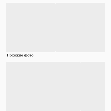
Похожие фото