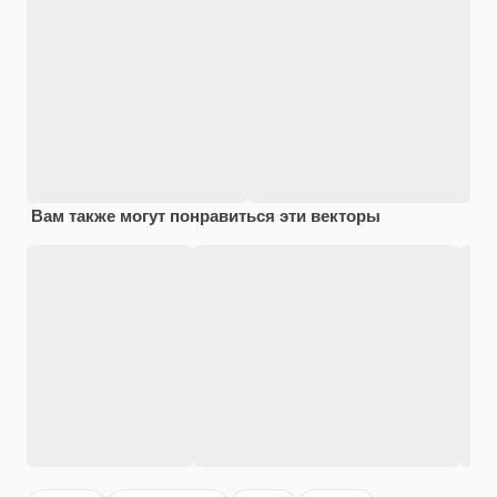
Вам также могут понравиться эти векторы