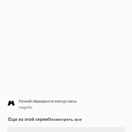
Ручной обращается контур лисы
magnific
Еще из этой серии
Посмотреть все