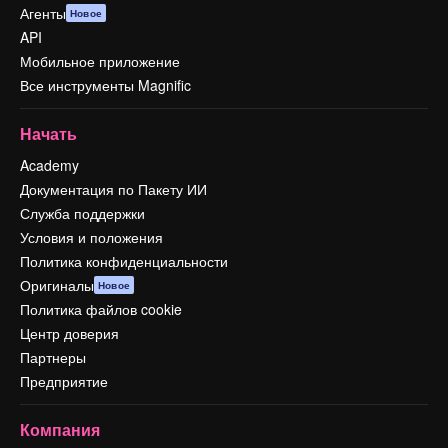
Агенты
Новое
API
Мобильное приложение
Все инструменты Magnific
Начать
Academy
Документация по Пакету ИИ
Служба поддержки
Условия и положения
Политика конфиденциальности
Оригиналы
Новое
Политика файлов cookie
Центр доверия
Партнеры
Предприятие
Компания