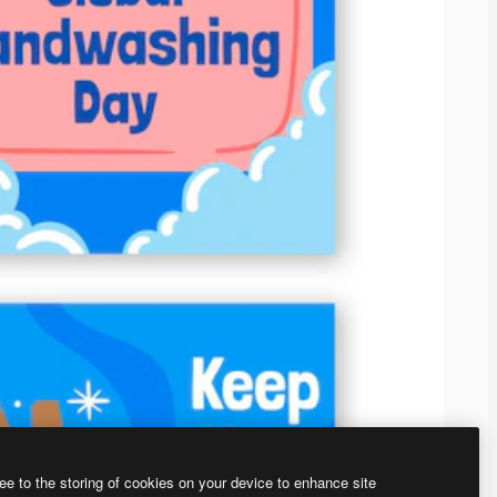
ee to the storing of cookies on your device to enhance site