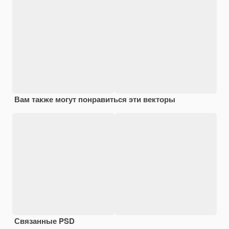
Вам также могут понравиться эти векторы
Связанные PSD