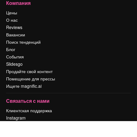
Компания
Цены
О нас
Reviews
Вакансии
Поиск тенденций
Блог
События
Slidesgo
Продайте свой контент
Помещение для прессы
Ищете magnific.ai
Связаться с нами
Клиентская поддержка
Instagram
YouTube
LinkedIn