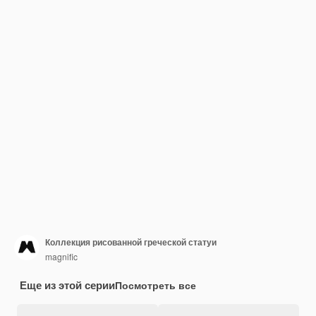
Коллекция рисованной греческой статуи
magnific
Еще из этой серии
Посмотреть все