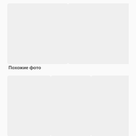
Похожие фото