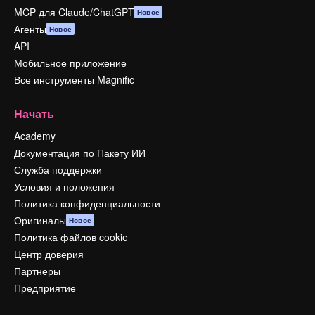
MCP для Claude/ChatGPT
Новое
Агенты
Новое
API
Мобильное приложение
Все инструменты Magnific
Начать
Academy
Документация по Пакету ИИ
Служба поддержки
Условия и положения
Политика конфиденциальности
Оригиналы
Новое
Политика файлов cookie
Центр доверия
Партнеры
Предприятие