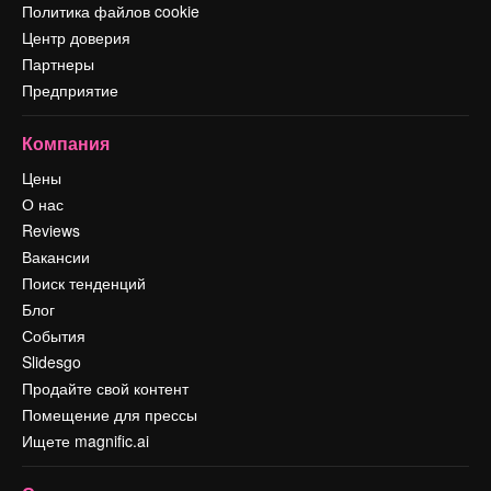
Политика файлов cookie
Центр доверия
Партнеры
Предприятие
Компания
Цены
О нас
Reviews
Вакансии
Поиск тенденций
Блог
События
Slidesgo
Продайте свой контент
Помещение для прессы
Ищете magnific.ai