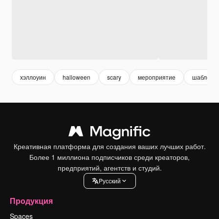
хэллоуин
halloween
scary
мероприятие
шаблон
Креативная платформа для создания ваших лучших работ.
Более 1 миллиона подписчиков среди креаторов,
предприятий, агентств и студий.
Pусский
Продукция
Spaces