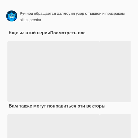
Ручной обращается хэллоуин узор с тыквой и призраком
pikisuperstar
Еще из этой серии
Посмотреть все
Вам также могут понравиться эти векторы