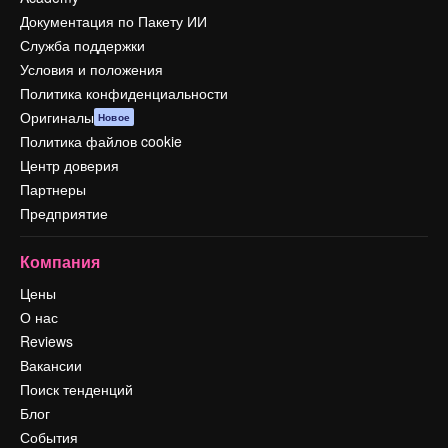
Документация по Пакету ИИ
Служба поддержки
Условия и положения
Политика конфиденциальности
Оригиналы
Новое
Политика файлов cookie
Центр доверия
Партнеры
Предприятие
Компания
Цены
О нас
Reviews
Вакансии
Поиск тенденций
Блог
События