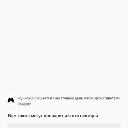
Ручной обращается счастливый день Пасхи фон с цветами
magnific
Вам также могут понравиться эти векторы