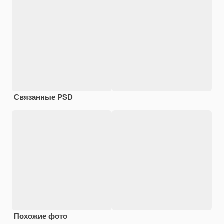
Связанные PSD
Похожие фото