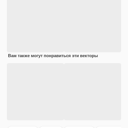
Вам также могут понравиться эти векторы