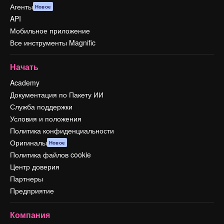
Агенты
Новое
API
Мобильное приложение
Все инструменты Magnific
Начать
Academy
Документация по Пакету ИИ
Служба поддержки
Условия и положения
Политика конфиденциальности
Оригиналы
Новое
Политика файлов cookie
Центр доверия
Партнеры
Предприятие
Компания