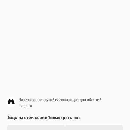
Нарисованная рукой иллюстрация дня объятий
magnific
Еще из этой серии
Посмотреть все