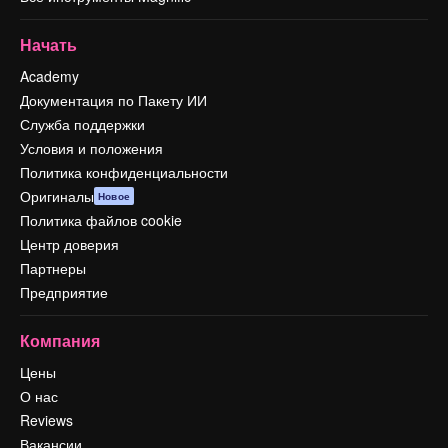
Начать
Academy
Документация по Пакету ИИ
Служба поддержки
Условия и положения
Политика конфиденциальности
Оригиналы
Новое
Политика файлов cookie
Центр доверия
Партнеры
Предприятие
Компания
Цены
О нас
Reviews
Вакансии