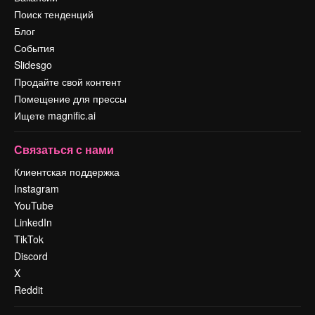
Поиск тенденций
Блог
События
Slidesgo
Продайте свой контент
Помещение для прессы
Ищете magnific.ai
Связаться с нами
Клиентская поддержка
Instagram
YouTube
LinkedIn
TikTok
Discord
X
Reddit