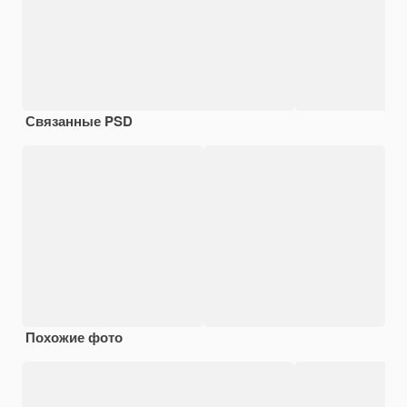
Связанные PSD
Похожие фото