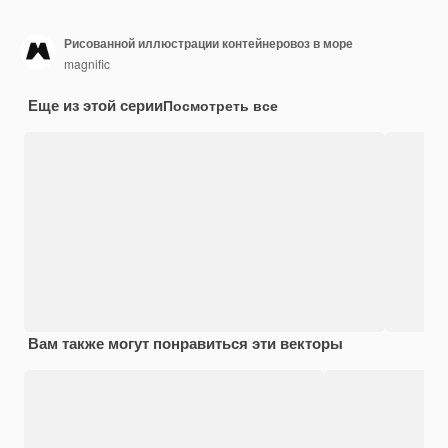
Рисованной иллюстрации контейнеровоз в море
magnific
Еще из этой серии
Посмотреть все
Вам также могут понравиться эти векторы