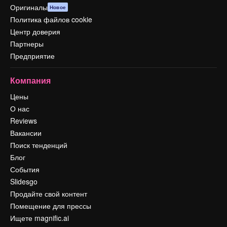
Оригиналы
Новое
Политика файлов cookie
Центр доверия
Партнеры
Предприятие
Компания
Цены
О нас
Reviews
Вакансии
Поиск тенденций
Блог
События
Slidesgo
Продайте свой контент
Помещение для прессы
Ищете magnific.ai