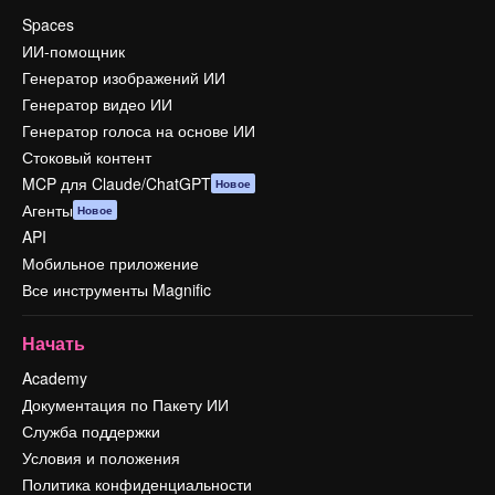
Spaces
ИИ-помощник
Генератор изображений ИИ
Генератор видео ИИ
Генератор голоса на основе ИИ
Стоковый контент
MCP для Claude/ChatGPT
Новое
Агенты
Новое
API
Мобильное приложение
Все инструменты Magnific
Начать
Academy
Документация по Пакету ИИ
Служба поддержки
Условия и положения
Политика конфиденциальности