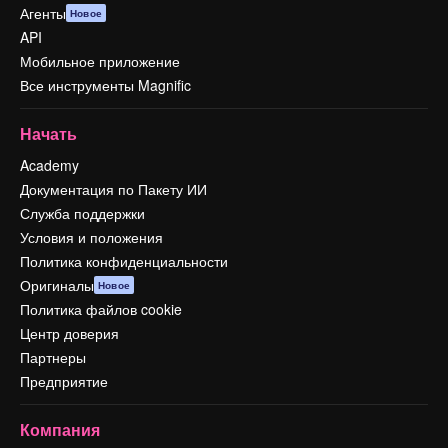
Агенты
Новое
API
Мобильное приложение
Все инструменты Magnific
Начать
Academy
Документация по Пакету ИИ
Служба поддержки
Условия и положения
Политика конфиденциальности
Оригиналы
Новое
Политика файлов cookie
Центр доверия
Партнеры
Предприятие
Компания