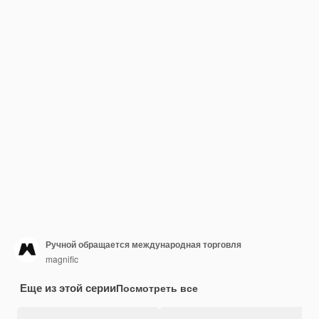
Ручной обращается международная торговля
magnific
Еще из этой серии
Посмотреть все