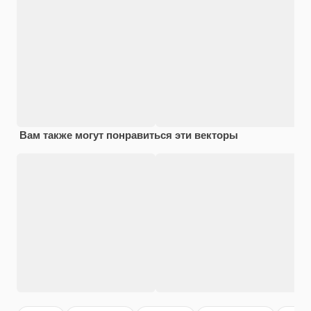
Вам также могут понравиться эти векторы