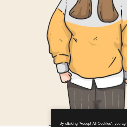
By clicking “Accept All Cookies”, you agr