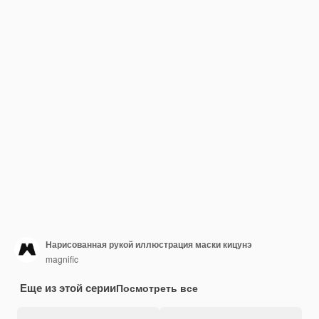
Нарисованная рукой иллюстрация маски кицунэ
magnific
Еще из этой серии
Посмотреть все