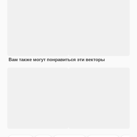
Вам также могут понравиться эти векторы