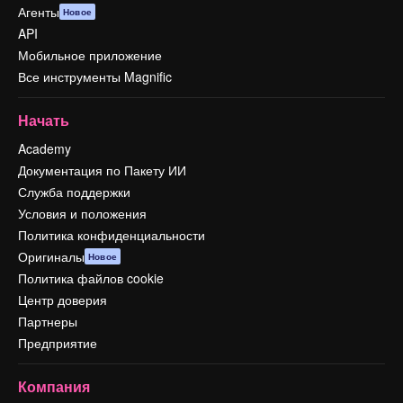
Агенты
Новое
API
Мобильное приложение
Все инструменты Magnific
Начать
Academy
Документация по Пакету ИИ
Служба поддержки
Условия и положения
Политика конфиденциальности
Оригиналы
Новое
Политика файлов cookie
Центр доверия
Партнеры
Предприятие
Компания