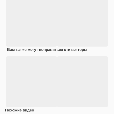
Вам также могут понравиться эти векторы
Похожие видео