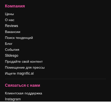
Компания
Цены
О нас
Reviews
Вакансии
Поиск тенденций
Блог
События
Slidesgo
Продайте свой контент
Помещение для прессы
Ищете magnific.ai
Связаться с нами
Клиентская поддержка
Instagram
YouTube
LinkedIn