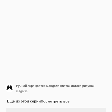
Ручной обращается мандала цветок лотоса рисунок
magnific
Еще из этой серии
Посмотреть все