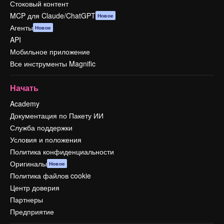
Стоковый контент
MCP для Claude/ChatGPT
Новое
Агенты
Новое
API
Мобильное приложение
Все инструменты Magnific
Начать
Academy
Документация по Пакету ИИ
Служба поддержки
Условия и положения
Политика конфиденциальности
Оригиналы
Новое
Политика файлов cookie
Центр доверия
Партнеры
Предприятие