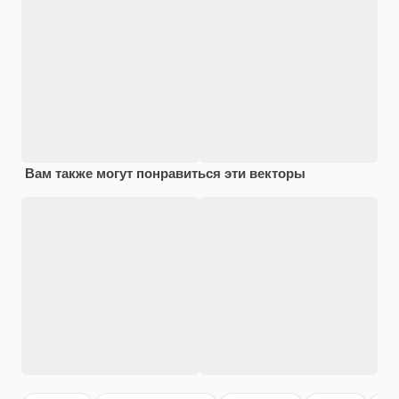
Вам также могут понравиться эти векторы