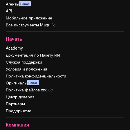
Агенты
Новое
API
Мобильное приложение
Все инструменты Magnific
Начать
Academy
Документация по Пакету ИИ
Служба поддержки
Условия и положения
Политика конфиденциальности
Оригиналы
Новое
Политика файлов cookie
Центр доверия
Партнеры
Предприятие
Компания