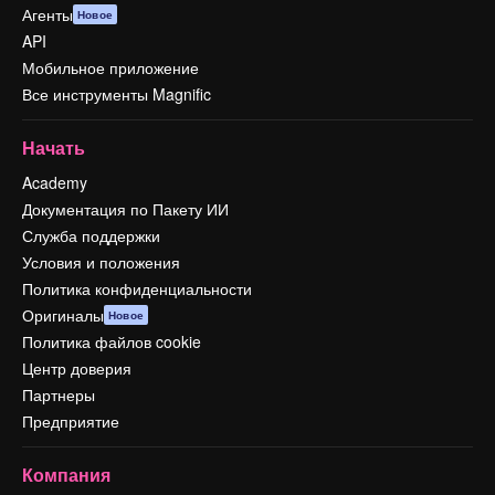
Агенты
Новое
API
Мобильное приложение
Все инструменты Magnific
Начать
Academy
Документация по Пакету ИИ
Служба поддержки
Условия и положения
Политика конфиденциальности
Оригиналы
Новое
Политика файлов cookie
Центр доверия
Партнеры
Предприятие
Компания