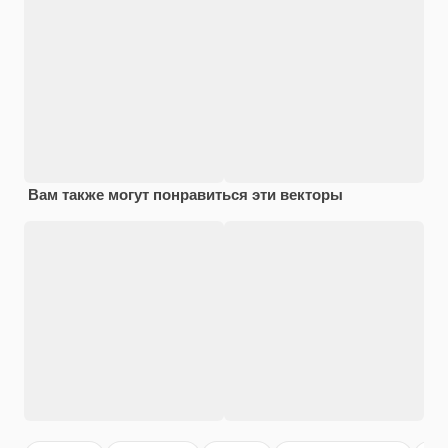
Вам также могут понравиться эти векторы