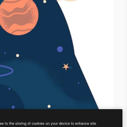
ee to the storing of cookies on your device to enhance site