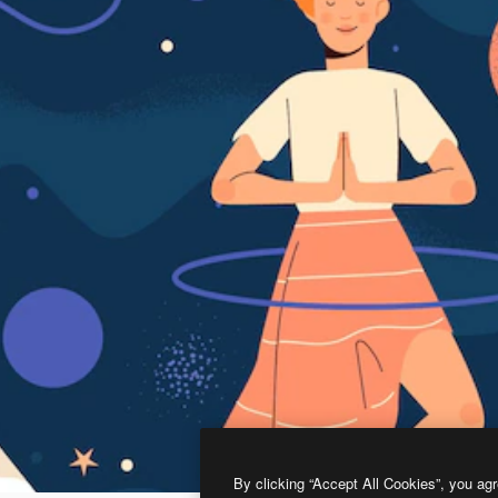
By clicking “Accept All Cookies”, you agr