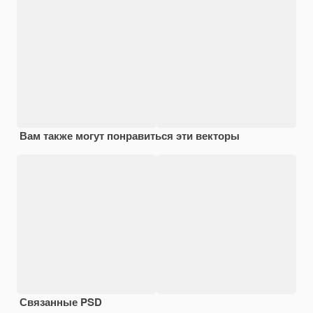
Вам также могут понравиться эти векторы
Связанные PSD