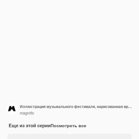
Иллюстрация музыкального фестиваля, нарисованная вручную
magnific
Еще из этой серии
Посмотреть все