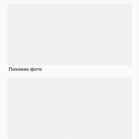
Похожие фото