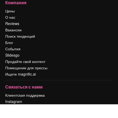
Компания
Цены
О нас
Reviews
Вакансии
Поиск тенденций
Блог
События
Slidesgo
Продайте свой контент
Помещение для прессы
Ищете magnific.ai
Связаться с нами
Клиентская поддержка
Instagram
YouTube
LinkedIn