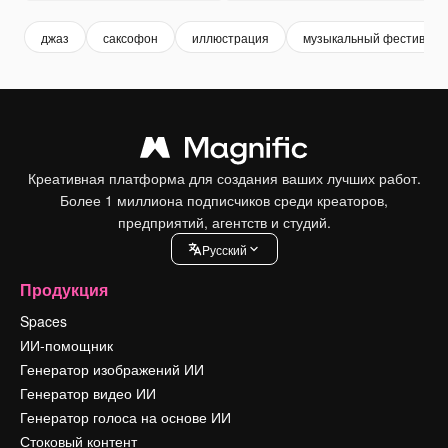
джаз
саксофон
иллюстрация
музыкальный фестиваль
Креативная платформа для создания ваших лучших работ.
Более 1 миллиона подписчиков среди креаторов,
предприятий, агентств и студий.
Pусский
Продукция
Spaces
ИИ-помощник
Генератор изображений ИИ
Генератор видео ИИ
Генератор голоса на основе ИИ
Стоковый контент