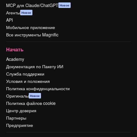
MCP для Claude/ChatGPT
Новое
Агенты
Новое
API
Мобильное приложение
Все инструменты Magnific
Начать
Academy
Документация по Пакету ИИ
Служба поддержки
Условия и положения
Политика конфиденциальности
Оригиналы
Новое
Политика файлов cookie
Центр доверия
Партнеры
Предприятие