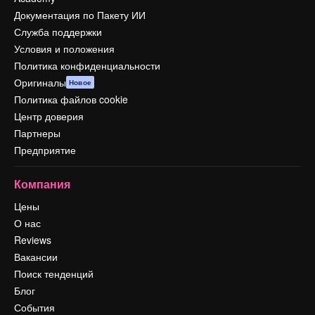
Документация по Пакету ИИ
Служба поддержки
Условия и положения
Политика конфиденциальности
Оригиналы
Новое
Политика файлов cookie
Центр доверия
Партнеры
Предприятие
Компания
Цены
О нас
Reviews
Вакансии
Поиск тенденций
Блог
События