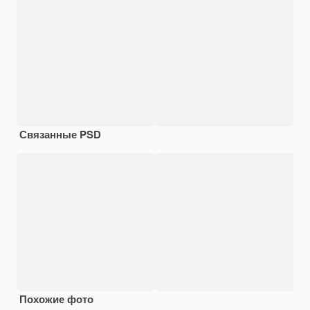
Связанные PSD
Похожие фото