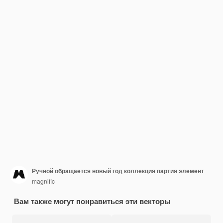
Ручной обращается новый год коллекция партия элемент
magnific
Вам также могут понравиться эти векторы