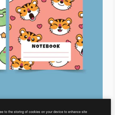
ee to the storing of cookies on your device to enhance site