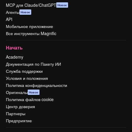
MCP для Claude/ChatGPT
Новое
Агенты
Новое
API
Мобильное приложение
Все инструменты Magnific
Начать
Academy
Документация по Пакету ИИ
Служба поддержки
Условия и положения
Политика конфиденциальности
Оригиналы
Новое
Политика файлов cookie
Центр доверия
Партнеры
Предприятие