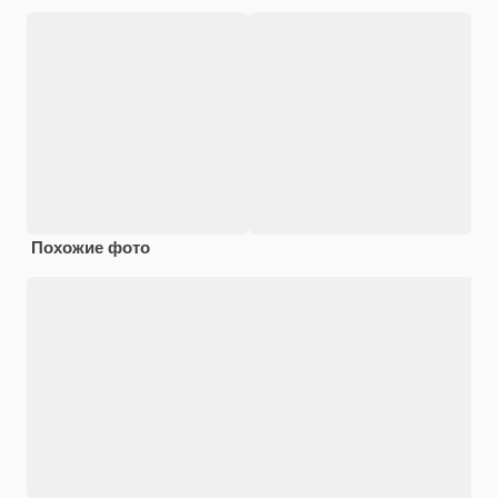
Похожие фото