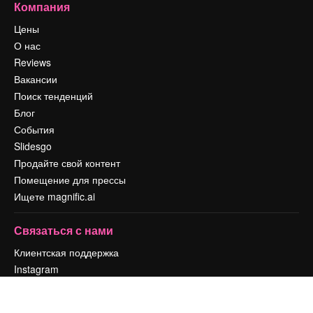
Компания
Цены
О нас
Reviews
Вакансии
Поиск тенденций
Блог
События
Slidesgo
Продайте свой контент
Помещение для прессы
Ищете magnific.ai
Связаться с нами
Клиентская поддержка
Instagram
YouTube
LinkedIn