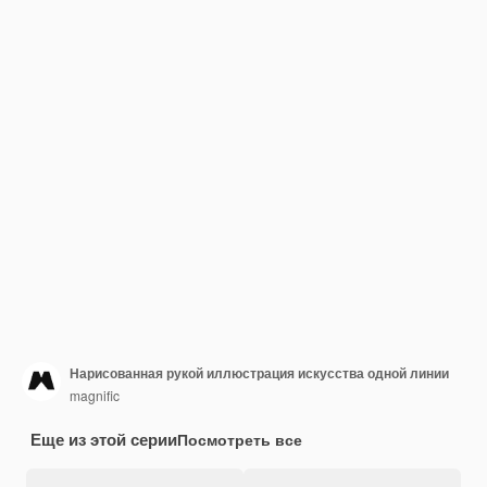
Нарисованная рукой иллюстрация искусства одной линии
magnific
Еще из этой серии
Посмотреть все