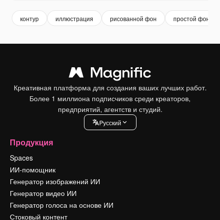
контур
иллюстрация
рисованной фон
простой фон
Креативная платформа для создания ваших лучших работ.
Более 1 миллиона подписчиков среди креаторов,
предприятий, агентств и студий.
Pусский
Продукция
Spaces
ИИ-помощник
Генератор изображений ИИ
Генератор видео ИИ
Генератор голоса на основе ИИ
Стоковый контент