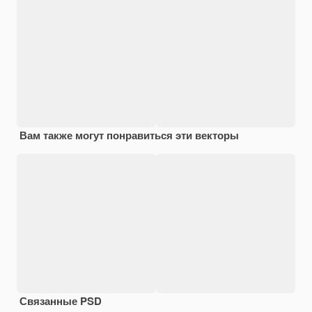
Вам также могут понравиться эти векторы
Связанные PSD