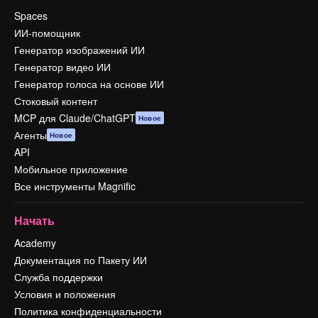
Spaces
ИИ-помощник
Генератор изображений ИИ
Генератор видео ИИ
Генератор голоса на основе ИИ
Стоковый контент
MCP для Claude/ChatGPT
Новое
Агенты
Новое
API
Мобильное приложение
Все инструменты Magnific
Начать
Academy
Документация по Пакету ИИ
Служба поддержки
Условия и положения
Политика конфиденциальности