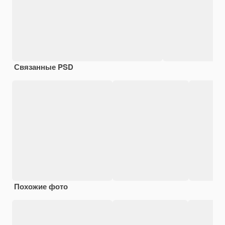
Связанные PSD
Похожие фото