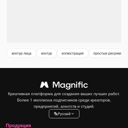
контур лица
контур
иллюстрация
простые рисунки
Креативная платформа для создания ваших лучших работ.
Более 1 миллиона подписчиков среди креаторов,
предприятий, агентств и студий.
Pусский
Продукция