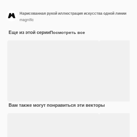
Нарисованная рукой иллюстрация искусства одной линии
magnific
Еще из этой серии
Посмотреть все
Вам также могут понравиться эти векторы