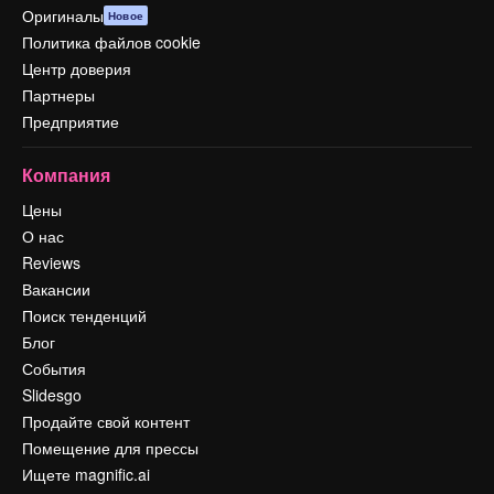
Оригиналы
Новое
Политика файлов cookie
Центр доверия
Партнеры
Предприятие
Компания
Цены
О нас
Reviews
Вакансии
Поиск тенденций
Блог
События
Slidesgo
Продайте свой контент
Помещение для прессы
Ищете magnific.ai