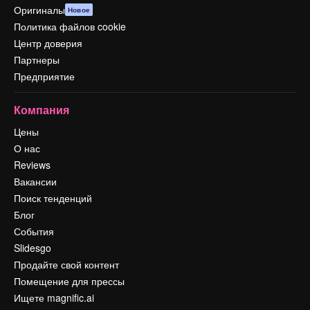
Оригиналы
Новое
Политика файлов cookie
Центр доверия
Партнеры
Предприятие
Компания
Цены
О нас
Reviews
Вакансии
Поиск тенденций
Блог
События
Slidesgo
Продайте свой контент
Помещение для прессы
Ищете magnific.ai