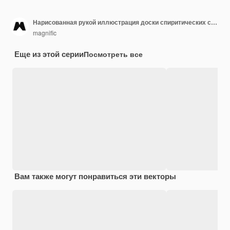
Нарисованная рукой иллюстрация доски спиритических сеансов
magnific
Еще из этой серии
Посмотреть все
Вам также могут понравиться эти векторы