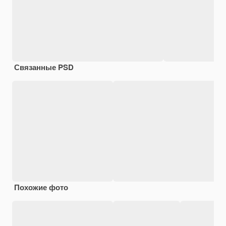
Связанные PSD
Похожие фото