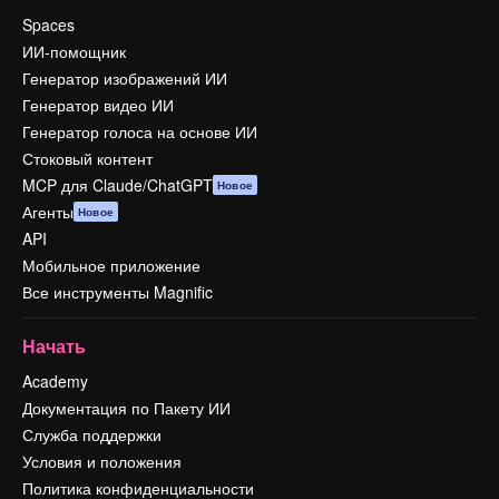
Spaces
ИИ-помощник
Генератор изображений ИИ
Генератор видео ИИ
Генератор голоса на основе ИИ
Стоковый контент
MCP для Claude/ChatGPT
Новое
Агенты
Новое
API
Мобильное приложение
Все инструменты Magnific
Начать
Academy
Документация по Пакету ИИ
Служба поддержки
Условия и положения
Политика конфиденциальности