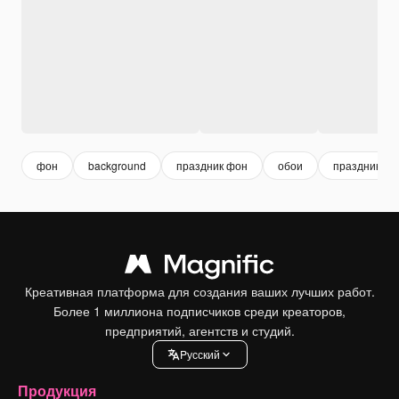
фон
background
праздник фон
обои
праздник
Креативная платформа для создания ваших лучших работ.
Более 1 миллиона подписчиков среди креаторов,
предприятий, агентств и студий.
Pусский
Продукция