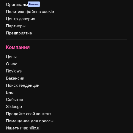
Оригиналы
Новое
Политика файлов cookie
Центр доверия
Партнеры
Предприятие
Компания
Цены
О нас
Reviews
Вакансии
Поиск тенденций
Блог
События
Slidesgo
Продайте свой контент
Помещение для прессы
Ищете magnific.ai