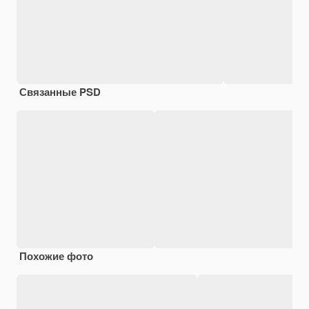
Связанные PSD
Похожие фото