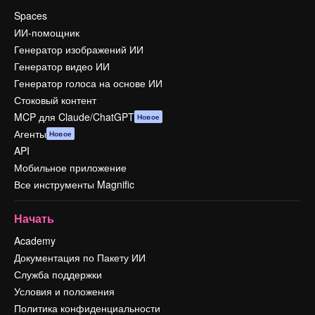
Spaces
ИИ-помощник
Генератор изображений ИИ
Генератор видео ИИ
Генератор голоса на основе ИИ
Стоковый контент
MCP для Claude/ChatGPT
Новое
Агенты
Новое
API
Мобильное приложение
Все инструменты Magnific
Начать
Academy
Документация по Пакету ИИ
Служба поддержки
Условия и положения
Политика конфиденциальности