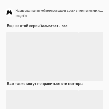
Нарисованная рукой иллюстрация доски спиритических сеансов
magnific
Еще из этой серии
Посмотреть все
Вам также могут понравиться эти векторы