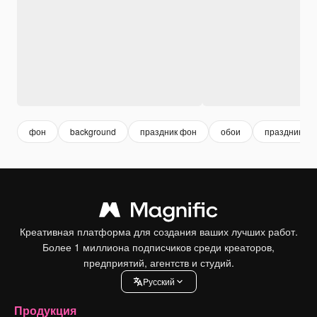
фон
background
праздник фон
обои
праздник
Креативная платформа для создания ваших лучших работ.
Более 1 миллиона подписчиков среди креаторов,
предприятий, агентств и студий.
Pусский
Продукция